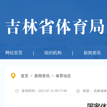
网站首页
组织机构
新闻资讯
首页
>
新闻资讯
>
体育动态
发布时间：2023-07-31 09:57:00
来源：
吉林省体
国家体