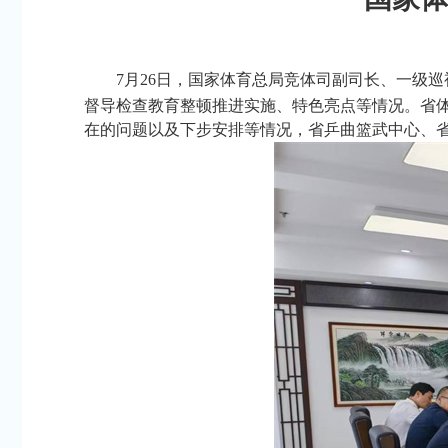
7月26日，国家体育总局竞体司副司长、一级
督导检查教育整顿推进实施、特色亮点等情况。省
在的
问题以
及下
步
安排等情况
，省乒曲篮武中心、