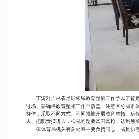
丁涛对吉林省足球领域教育整顿工作予以了肯
过场。要确保
教育整顿工作
全覆盖，注意区分省市
群体
，采取不同方式、不同措施
开展教育整顿，确
去、把职责摆进去，检视问题要真刀真枪，达到惩
省
体育局
机关
有关
处
室主要负责同志，
省足协