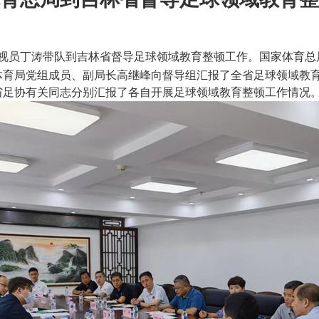
巡视员丁涛带队到吉林省督导足球领域教育整顿工作
。
国家体育
总
体育局党组成员、副局长高继峰向
督导组
汇报了全省足球领域教
省足协有关同志分别汇报了各自开展足球领域教育整顿工作情况