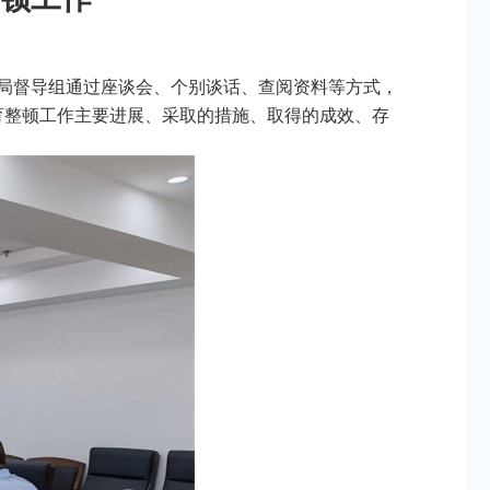
局
督导组
通过座谈会、
个别谈话、查阅资料等方式，
育整顿工作主要
进展、采取的措施、取得的成效
、
存
。