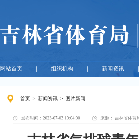
网站首页
组织机构
新闻资讯
首页
>
新闻资讯
>
图片新闻
发布时间：2023-07-03 10:04:00
来源：
吉林省体育