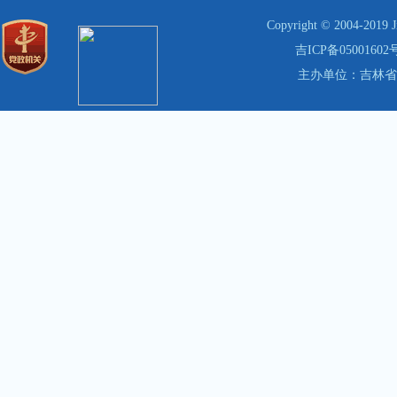
Copyright © 2004-201
吉ICP备05001602
主办单位：吉林省体