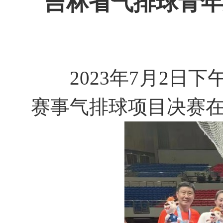
吉林省气排球青年
2023年7月2
赛事气排球项目决赛