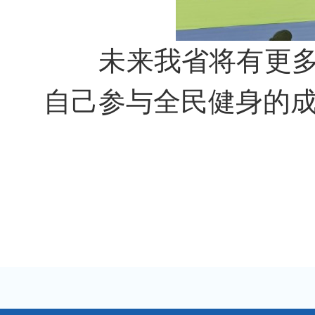
未来我省将有更
自己参与全民健身的