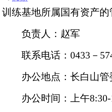
训练基地所属国有资产的
负责人：赵军
联系电话：0433－574
办公地点：长白山管
办公时间：上午8:30-11