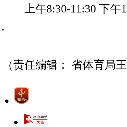
上午8:30-11:30 下午
（责任编辑：
省体育局王