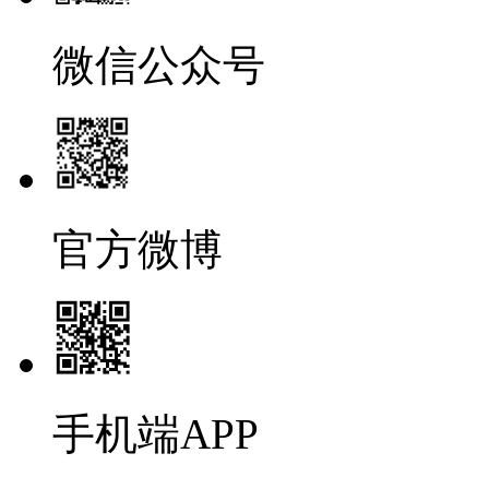
微信公众号
官方微博
手机端APP