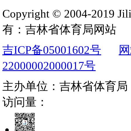
Copyright © 2004-2019 Jil
有：吉林省体育局网站
吉ICP备05001602号
网
22000002000017号
主办单位：吉林省体育局 联
访问量：